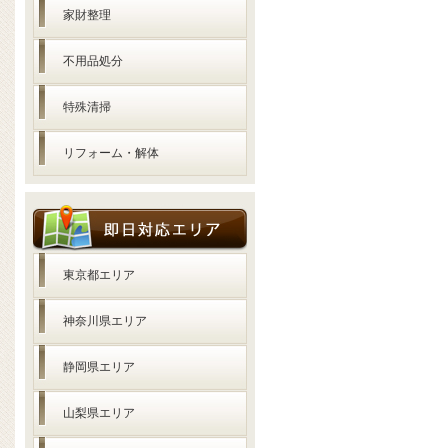
家財整理
不用品処分
特殊清掃
リフォーム・解体
東京都エリア
神奈川県エリア
静岡県エリア
山梨県エリア