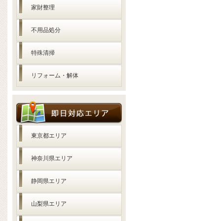
家財整理
不用品処分
特殊清掃
リフォーム・解体
東京都エリア
神奈川県エリア
静岡県エリア
山梨県エリア