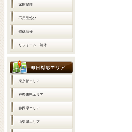
家財整理
不用品処分
特殊清掃
リフォーム・解体
東京都エリア
神奈川県エリア
静岡県エリア
山梨県エリア