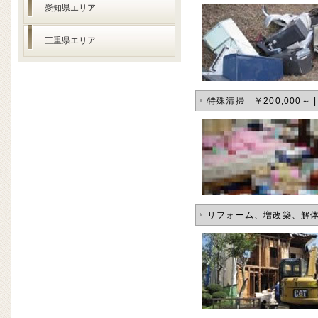
愛知県エリア
三重県エリア
特殊清掃 ￥200,000～
リフォーム、増改築、解体