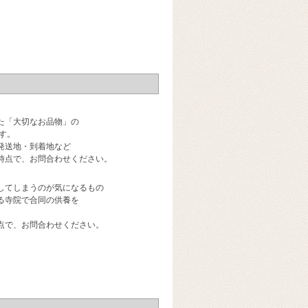
た「大切なお品物」の
す。
発送地・到着地など
時点で、お問合わせください。
してしまうのが気になるもの
る寺院で合同の供養を
点で、お問合わせください。