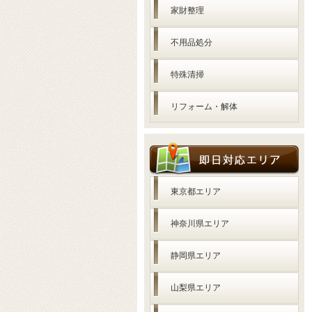
家財整理
不用品処分
特殊清掃
リフォーム・解体
東京都エリア
神奈川県エリア
静岡県エリア
山梨県エリア