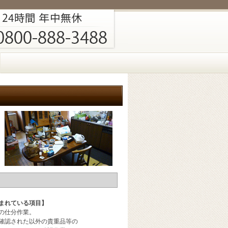
まれている項目】
の仕分作業。
確認された以外の貴重品等の