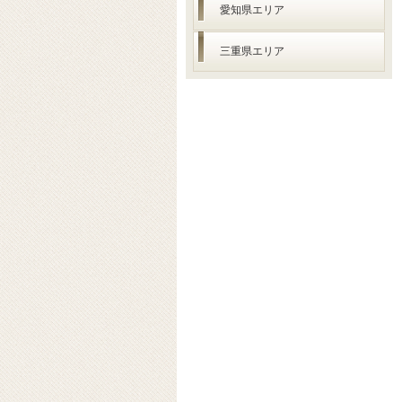
愛知県エリア
三重県エリア